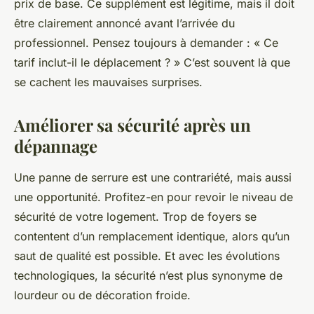
prix de base. Ce supplément est légitime, mais il doit
être clairement annoncé avant l’arrivée du
professionnel. Pensez toujours à demander : « Ce
tarif inclut-il le déplacement ? » C’est souvent là que
se cachent les mauvaises surprises.
Améliorer sa sécurité après un
dépannage
Une panne de serrure est une contrariété, mais aussi
une opportunité. Profitez-en pour revoir le niveau de
sécurité de votre logement. Trop de foyers se
contentent d’un remplacement identique, alors qu’un
saut de qualité est possible. Et avec les évolutions
technologiques, la sécurité n’est plus synonyme de
lourdeur ou de décoration froide.