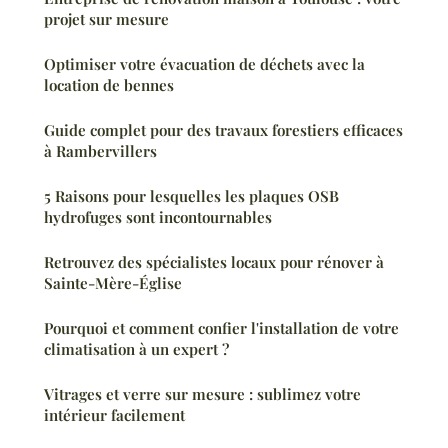
projet sur mesure
Optimiser votre évacuation de déchets avec la
location de bennes
Guide complet pour des travaux forestiers efficaces
à Rambervillers
5 Raisons pour lesquelles les plaques OSB
hydrofuges sont incontournables
Retrouvez des spécialistes locaux pour rénover à
Sainte-Mère-Église
Pourquoi et comment confier l'installation de votre
climatisation à un expert ?
Vitrages et verre sur mesure : sublimez votre
intérieur facilement