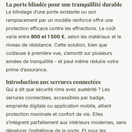
La porte blindée pour une tranquillité durable
Le blindage d’une porte existante ou son
remplacement par un modèle renforcé offre une
protection efficace contre les effractions. Le coût
varie entre
800 et 1 500 €
, selon les matériaux et le
niveau de résistance. Cette solution, bien que
coûteuse à première vue, s’amortit sur plusieurs
années de tranquillité - et peut même réduire votre
prime d’assurance.
Introduction aux serrures connectées
Qui a dit que sécurité rime avec austérité ? Les
serrures connectées, accessibles par badge,
empreinte digitale ou application mobile, allient
protection maximale et confort de vie. Elles
s’intègrent parfaitement aux intérieurs modernes, sans
dénaturer l’esthétique de la porte. Et pour les