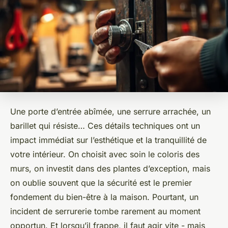
Une porte d’entrée abîmée, une serrure arrachée, un
barillet qui résiste… Ces détails techniques ont un
impact immédiat sur l’esthétique et la tranquillité de
votre intérieur. On choisit avec soin le coloris des
murs, on investit dans des plantes d’exception, mais
on oublie souvent que la sécurité est le premier
fondement du bien-être à la maison. Pourtant, un
incident de serrurerie tombe rarement au moment
opportun. Et lorsqu’il frappe, il faut agir vite - mais