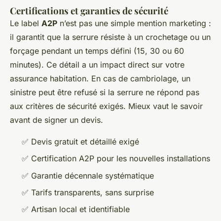
Certifications et garanties de sécurité
Le label
A2P
n’est pas une simple mention marketing :
il garantit que la serrure résiste à un crochetage ou un
forçage pendant un temps défini (15, 30 ou 60
minutes). Ce détail a un impact direct sur votre
assurance habitation. En cas de cambriolage, un
sinistre peut être refusé si la serrure ne répond pas
aux critères de sécurité exigés. Mieux vaut le savoir
avant de signer un devis.
✅ Devis gratuit et détaillé exigé
✅ Certification A2P pour les nouvelles installations
✅ Garantie décennale systématique
✅ Tarifs transparents, sans surprise
✅ Artisan local et identifiable