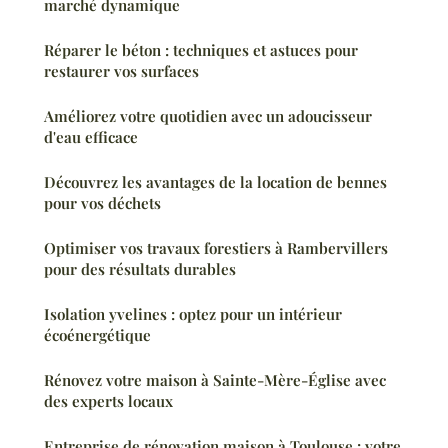
marché dynamique
Réparer le béton : techniques et astuces pour
restaurer vos surfaces
Améliorez votre quotidien avec un adoucisseur
d'eau efficace
Découvrez les avantages de la location de bennes
pour vos déchets
Optimiser vos travaux forestiers à Rambervillers
pour des résultats durables
Isolation yvelines : optez pour un intérieur
écoénergétique
Rénovez votre maison à Sainte-Mère-Église avec
des experts locaux
Entreprise de rénovation maison à Toulouse : votre