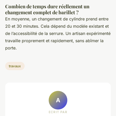
Combien de temps dure réellement un
changement complet de barillet ?
En moyenne, un changement de cylindre prend entre
20 et 30 minutes. Cela dépend du modèle existant et
de l’accessibilité de la serrure. Un artisan expérimenté
travaille proprement et rapidement, sans abîmer la
porte.
travaux
A
ECRIT PAR