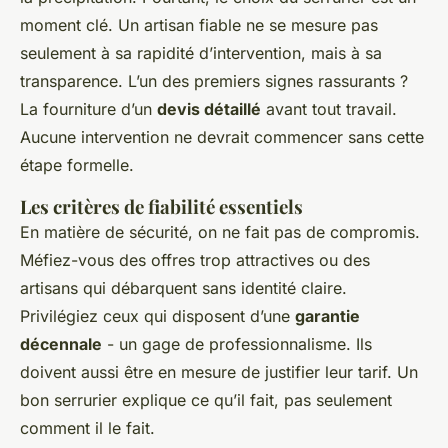
moment clé. Un artisan fiable ne se mesure pas
seulement à sa rapidité d’intervention, mais à sa
transparence. L’un des premiers signes rassurants ?
La fourniture d’un
devis détaillé
avant tout travail.
Aucune intervention ne devrait commencer sans cette
étape formelle.
Les critères de fiabilité essentiels
En matière de sécurité, on ne fait pas de compromis.
Méfiez-vous des offres trop attractives ou des
artisans qui débarquent sans identité claire.
Privilégiez ceux qui disposent d’une
garantie
décennale
- un gage de professionnalisme. Ils
doivent aussi être en mesure de justifier leur tarif. Un
bon serrurier explique ce qu’il fait, pas seulement
comment il le fait.