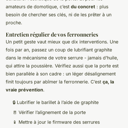
amateurs de domotique, c’est
du concret
: plus
besoin de chercher ses clés, ni de les prêter à un
proche.
Entretien régulier de vos ferronneries
Un petit geste vaut mieux que dix interventions. Une
fois par an, passez un coup de lubrifiant graphite
dans le mécanisme de votre serrure - jamais d’huile,
qui attire la poussière. Vérifiez aussi que la porte est
bien parallèle à son cadre : un léger désalignement
finit toujours par abîmer la ferronnerie. C’est
ça, la
vraie prévention
.
🔒 Lubrifier le barillet à l’aide de graphite
🚪 Vérifier l’alignement de la porte
📱 Mettre à jour le firmware des serrures