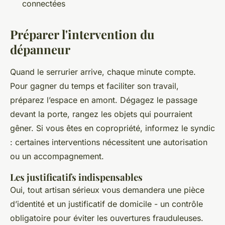
connectées
Préparer l'intervention du
dépanneur
Quand le serrurier arrive, chaque minute compte.
Pour gagner du temps et faciliter son travail,
préparez l’espace en amont. Dégagez le passage
devant la porte, rangez les objets qui pourraient
gêner. Si vous êtes en copropriété, informez le syndic
: certaines interventions nécessitent une autorisation
ou un accompagnement.
Les justificatifs indispensables
Oui, tout artisan sérieux vous demandera une pièce
d’identité et un justificatif de domicile - un contrôle
obligatoire pour éviter les ouvertures frauduleuses.