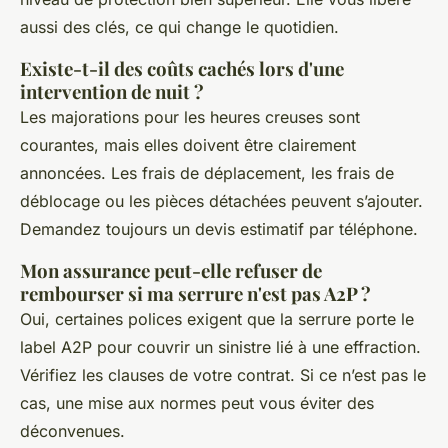
aussi des clés, ce qui change le quotidien.
Existe-t-il des coûts cachés lors d'une
intervention de nuit ?
Les majorations pour les heures creuses sont
courantes, mais elles doivent être clairement
annoncées. Les frais de déplacement, les frais de
déblocage ou les pièces détachées peuvent s’ajouter.
Demandez toujours un devis estimatif par téléphone.
Mon assurance peut-elle refuser de
rembourser si ma serrure n'est pas A2P ?
Oui, certaines polices exigent que la serrure porte le
label A2P pour couvrir un sinistre lié à une effraction.
Vérifiez les clauses de votre contrat. Si ce n’est pas le
cas, une mise aux normes peut vous éviter des
déconvenues.