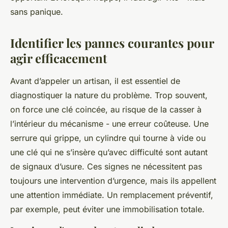
sans panique.
Identifier les pannes courantes pour
agir efficacement
Avant d’appeler un artisan, il est essentiel de
diagnostiquer la nature du problème. Trop souvent,
on force une clé coincée, au risque de la casser à
l’intérieur du mécanisme - une erreur coûteuse. Une
serrure qui grippe, un cylindre qui tourne à vide ou
une clé qui ne s’insère qu’avec difficulté sont autant
de signaux d’usure. Ces signes ne nécessitent pas
toujours une intervention d’urgence, mais ils appellent
une attention immédiate. Un remplacement préventif,
par exemple, peut éviter une immobilisation totale.