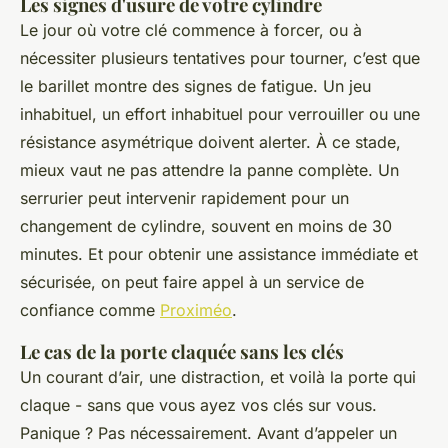
Les signes d'usure de votre cylindre
Le jour où votre clé commence à forcer, ou à
nécessiter plusieurs tentatives pour tourner, c’est que
le barillet montre des signes de fatigue. Un jeu
inhabituel, un effort inhabituel pour verrouiller ou une
résistance asymétrique doivent alerter. À ce stade,
mieux vaut ne pas attendre la panne complète. Un
serrurier peut intervenir rapidement pour un
changement de cylindre, souvent en moins de 30
minutes. Et pour obtenir une assistance immédiate et
sécurisée, on peut faire appel à un service de
confiance comme
Proximéo
.
Le cas de la porte claquée sans les clés
Un courant d’air, une distraction, et voilà la porte qui
claque - sans que vous ayez vos clés sur vous.
Panique ? Pas nécessairement. Avant d’appeler un