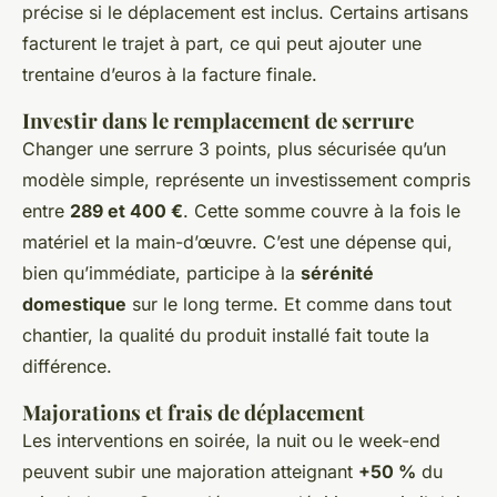
précise si le déplacement est inclus. Certains artisans
facturent le trajet à part, ce qui peut ajouter une
trentaine d’euros à la facture finale.
Investir dans le remplacement de serrure
Changer une serrure 3 points, plus sécurisée qu’un
modèle simple, représente un investissement compris
entre
289 et 400 €
. Cette somme couvre à la fois le
matériel et la main-d’œuvre. C’est une dépense qui,
bien qu’immédiate, participe à la
sérénité
domestique
sur le long terme. Et comme dans tout
chantier, la qualité du produit installé fait toute la
différence.
Majorations et frais de déplacement
Les interventions en soirée, la nuit ou le week-end
peuvent subir une majoration atteignant
+50 %
du