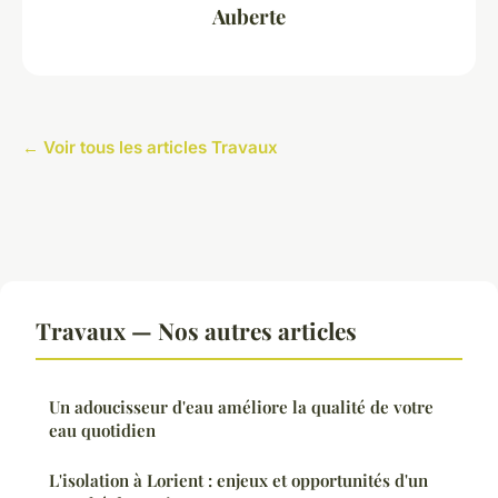
Auberte
← Voir tous les articles Travaux
Travaux — Nos autres articles
Un adoucisseur d'eau améliore la qualité de votre
eau quotidien
L'isolation à Lorient : enjeux et opportunités d'un