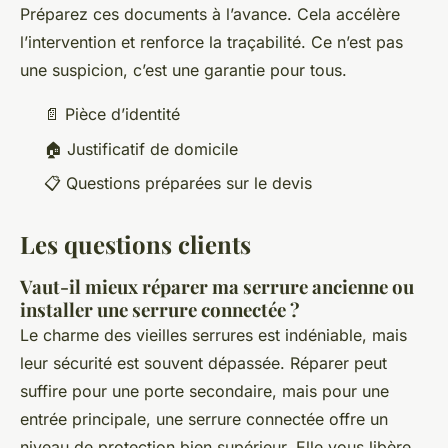
Préparez ces documents à l’avance. Cela accélère
l’intervention et renforce la traçabilité. Ce n’est pas
une suspicion, c’est une garantie pour tous.
📄 Pièce d’identité
🏠 Justificatif de domicile
📋 Questions préparées sur le devis
Les questions clients
Vaut-il mieux réparer ma serrure ancienne ou
installer une serrure connectée ?
Le charme des vieilles serrures est indéniable, mais
leur sécurité est souvent dépassée. Réparer peut
suffire pour une porte secondaire, mais pour une
entrée principale, une serrure connectée offre un
niveau de protection bien supérieur. Elle vous libère