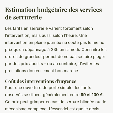
Estimation budgétaire des services
de serrurerie
Les tarifs en serrurerie varient fortement selon
l’intervention, mais aussi selon l’heure. Une
intervention en pleine journée ne coûte pas le même
prix qu’un dépannage à 23h un samedi. Connaître les
ordres de grandeur permet de ne pas se faire piéger
par des prix abusifs - ou au contraire, d’éviter les
prestations douteusement bon marché.
Coût des interventions d'urgence
Pour une ouverture de porte simple, les tarifs
observés se situent généralement entre
99 et 130 €
.
Ce prix peut grimper en cas de serrure blindée ou de
mécanisme complexe. L’essentiel est que le devis