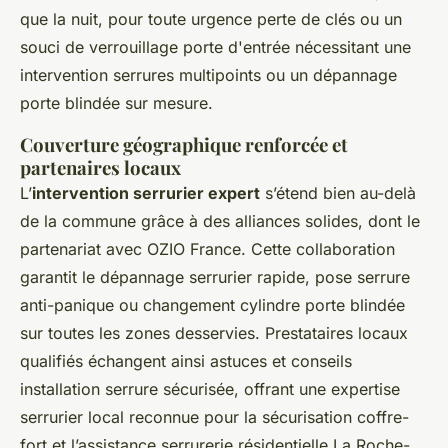
que la nuit, pour toute urgence perte de clés ou un
souci de verrouillage porte d'entrée nécessitant une
intervention serrures multipoints ou un dépannage
porte blindée sur mesure.
Couverture géographique renforcée et
partenaires locaux
L’
intervention serrurier expert
s’étend bien au-delà
de la commune grâce à des alliances solides, dont le
partenariat avec OZIO France. Cette collaboration
garantit le dépannage serrurier rapide, pose serrure
anti-panique ou changement cylindre porte blindée
sur toutes les zones desservies. Prestataires locaux
qualifiés échangent ainsi astuces et conseils
installation serrure sécurisée, offrant une expertise
serrurier local reconnue pour la sécurisation coffre-
fort et l’assistance serrurerie résidentielle La Roche-