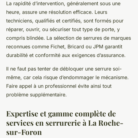
La rapidité d’intervention, généralement sous une
heure, assure une résolution efficace. Leurs
techniciens, qualifiés et certifiés, sont formés pour
réparer, ouvrir, ou sécuriser tout type de porte, y
compris blindée. La sélection de serrures de marques
reconnues comme Fichet, Bricard ou JPM garantit
durabilité et conformité aux exigences d’assurance.
Il ne faut pas tenter de débloquer une serrure soi-
même, car cela risque d’endommager le mécanisme.
Faire appel à un professionnel évite ainsi tout
problème supplémentaire.
Expertise et gamme complète de
services en serrurerie à La Roche-
sur-Foron