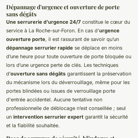
Dépannage d'urgence et ouverture de porte
sans dégâts
Une serrurerie d'urgence 24/7
constitue le cœur du
service à La Roche-sur-Foron. En cas d'
urgence
ouverture porte
, il est rassurant de savoir qu’un
dépannage serrurier rapide
se déplace en moins
d’une heure pour toute ouverture de porte bloquée ou
lors d’une urgence perte de clés. Les techniques
d’
ouverture sans dégâts
garantissent la préservation
du mécanisme lors du déverrouillage, même pour les
portes blindées ou issues de verrouillage porte
d'entrée accidentel. Aucune tentative non
professionnelle de déblocage n’est conseillée ; seul
un
intervention serrurier expert
garantit la sécurité
et la fiabilité souhaitée.