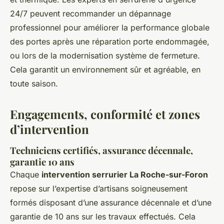
24/7 peuvent recommander un dépannage
professionnel pour améliorer la performance globale
des portes après une réparation porte endommagée,
ou lors de la modernisation système de fermeture.
Cela garantit un environnement sûr et agréable, en
toute saison.
Engagements, conformité et zones
d’intervention
Techniciens certifiés, assurance décennale,
garantie 10 ans
Chaque
intervention serrurier La Roche-sur-Foron
repose sur l’expertise d’artisans soigneusement
formés disposant d’une assurance décennale et d’une
garantie de 10 ans sur les travaux effectués. Cela