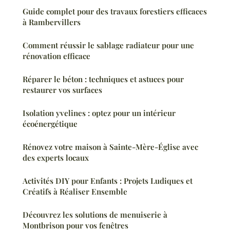
Guide complet pour des travaux forestiers efficaces
à Rambervillers
Comment réussir le sablage radiateur pour une
rénovation efficace
Réparer le béton : techniques et astuces pour
restaurer vos surfaces
Isolation yvelines : optez pour un intérieur
écoénergétique
Rénovez votre maison à Sainte-Mère-Église avec
des experts locaux
Activités DIY pour Enfants : Projets Ludiques et
Créatifs à Réaliser Ensemble
Découvrez les solutions de menuiserie à
Montbrison pour vos fenêtres