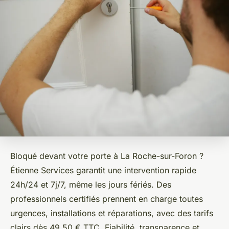
Bloqué devant votre porte à La Roche-sur-Foron ?
Étienne Services garantit une intervention rapide
24h/24 et 7j/7, même les jours fériés. Des
professionnels certifiés prennent en charge toutes
urgences, installations et réparations, avec des tarifs
clairs dès 49,50 € TTC. Fiabilité, transparence et