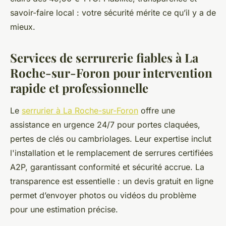
savoir-faire local : votre sécurité mérite ce qu’il y a de
mieux.
Services de serrurerie fiables à La
Roche-sur-Foron pour intervention
rapide et professionnelle
Le
serrurier à La Roche-sur-Foron
offre une
assistance en urgence 24/7 pour portes claquées,
pertes de clés ou cambriolages. Leur expertise inclut
l'installation et le remplacement de serrures certifiées
A2P, garantissant conformité et sécurité accrue. La
transparence est essentielle : un devis gratuit en ligne
permet d’envoyer photos ou vidéos du problème
pour une estimation précise.