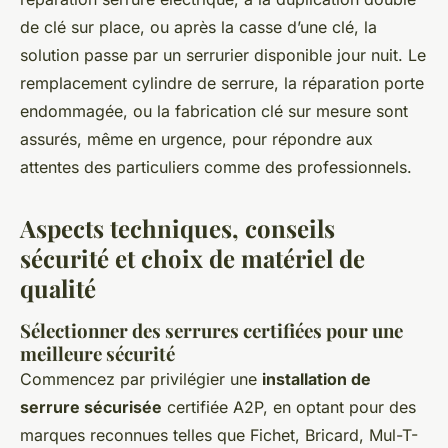
de clé sur place, ou après la casse d’une clé, la
solution passe par un serrurier disponible jour nuit. Le
remplacement cylindre de serrure, la réparation porte
endommagée, ou la fabrication clé sur mesure sont
assurés, même en urgence, pour répondre aux
attentes des particuliers comme des professionnels.
Aspects techniques, conseils
sécurité et choix de matériel de
qualité
Sélectionner des serrures certifiées pour une
meilleure sécurité
Commencez par privilégier une
installation de
serrure sécurisée
certifiée A2P, en optant pour des
marques reconnues telles que Fichet, Bricard, Mul-T-