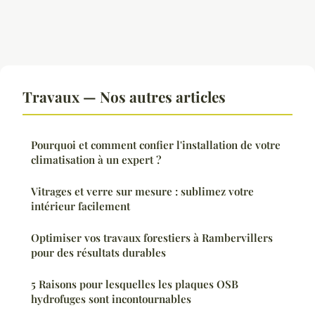
Travaux — Nos autres articles
Pourquoi et comment confier l'installation de votre
climatisation à un expert ?
Vitrages et verre sur mesure : sublimez votre
intérieur facilement
Optimiser vos travaux forestiers à Rambervillers
pour des résultats durables
5 Raisons pour lesquelles les plaques OSB
hydrofuges sont incontournables