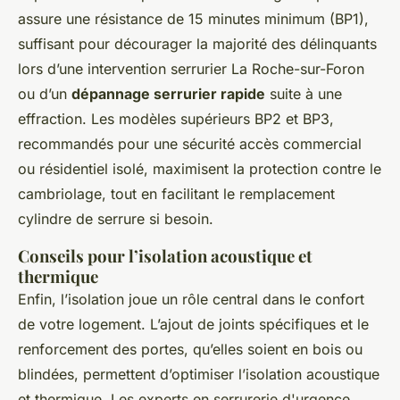
assure une résistance de 15 minutes minimum (BP1),
suffisant pour décourager la majorité des délinquants
lors d’une intervention serrurier La Roche-sur-Foron
ou d’un
dépannage serrurier rapide
suite à une
effraction. Les modèles supérieurs BP2 et BP3,
recommandés pour une sécurité accès commercial
ou résidentiel isolé, maximisent la protection contre le
cambriolage, tout en facilitant le remplacement
cylindre de serrure si besoin.
Conseils pour l’isolation acoustique et
thermique
Enfin, l’isolation joue un rôle central dans le confort
de votre logement. L’ajout de joints spécifiques et le
renforcement des portes, qu’elles soient en bois ou
blindées, permettent d’optimiser l’isolation acoustique
et thermique. Les experts en serrurerie d'urgence