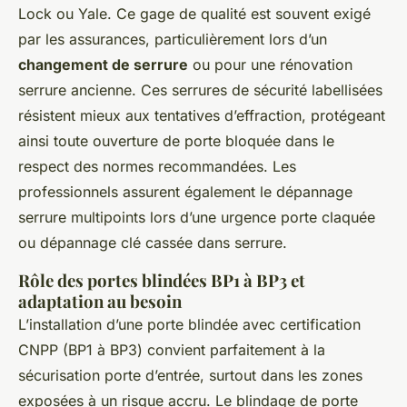
Lock ou Yale. Ce gage de qualité est souvent exigé
par les assurances, particulièrement lors d’un
changement de serrure
ou pour une rénovation
serrure ancienne. Ces serrures de sécurité labellisées
résistent mieux aux tentatives d’effraction, protégeant
ainsi toute ouverture de porte bloquée dans le
respect des normes recommandées. Les
professionnels assurent également le dépannage
serrure multipoints lors d’une urgence porte claquée
ou dépannage clé cassée dans serrure.
Rôle des portes blindées BP1 à BP3 et
adaptation au besoin
L’installation d’une porte blindée avec certification
CNPP (BP1 à BP3) convient parfaitement à la
sécurisation porte d’entrée, surtout dans les zones
exposées à un risque accru. Le blindage de porte