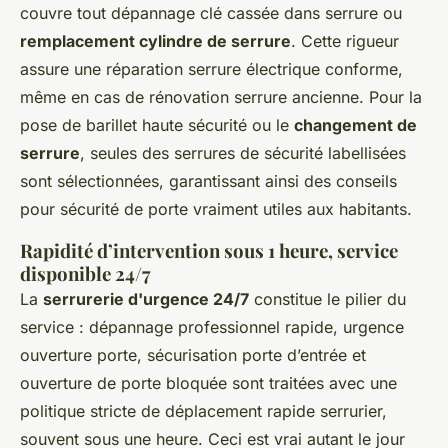
couvre tout dépannage clé cassée dans serrure ou
remplacement cylindre de serrure
. Cette rigueur
assure une réparation serrure électrique conforme,
même en cas de rénovation serrure ancienne. Pour la
pose de barillet haute sécurité ou le
changement de
serrure
, seules des serrures de sécurité labellisées
sont sélectionnées, garantissant ainsi des conseils
pour sécurité de porte vraiment utiles aux habitants.
Rapidité d’intervention sous 1 heure, service
disponible 24/7
La
serrurerie d'urgence 24/7
constitue le pilier du
service : dépannage professionnel rapide, urgence
ouverture porte, sécurisation porte d’entrée et
ouverture de porte bloquée sont traitées avec une
politique stricte de déplacement rapide serrurier,
souvent sous une heure. Ceci est vrai autant le jour