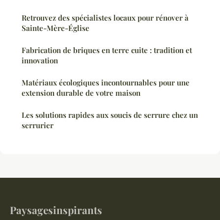
Retrouvez des spécialistes locaux pour rénover à
Sainte-Mère-Église
Fabrication de briques en terre cuite : tradition et
innovation
Matériaux écologiques incontournables pour une
extension durable de votre maison
Les solutions rapides aux soucis de serrure chez un
serrurier
Paysagesinspirants