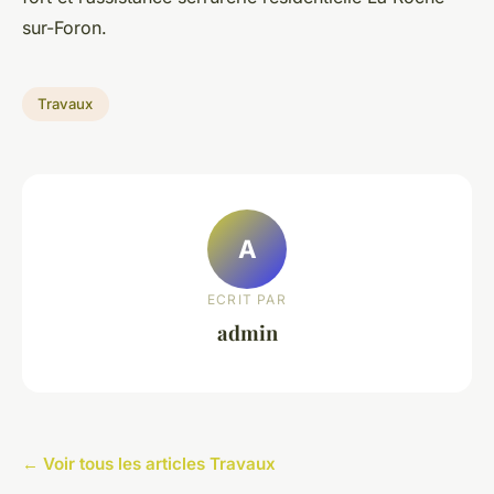
sur-Foron.
Travaux
A
ECRIT PAR
admin
← Voir tous les articles Travaux