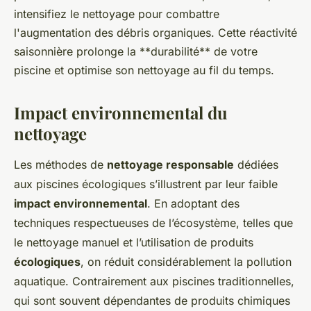
intensifiez le nettoyage pour combattre
l'augmentation des débris organiques. Cette réactivité
saisonnière prolonge la **durabilité** de votre
piscine et optimise son nettoyage au fil du temps.
Impact environnemental du
nettoyage
Les méthodes de
nettoyage responsable
dédiées
aux piscines écologiques s’illustrent par leur faible
impact environnemental
. En adoptant des
techniques respectueuses de l’écosystème, telles que
le nettoyage manuel et l’utilisation de produits
écologiques
, on réduit considérablement la pollution
aquatique. Contrairement aux piscines traditionnelles,
qui sont souvent dépendantes de produits chimiques