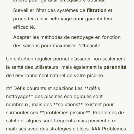
Surveiller l’état des systèmes de
filtration
et
procéder à leur nettoyage pour garantir leur
efficacité.
Adapter les méthodes de nettoyage en fonction
des saisons pour maximiser l’efficacité.
Un entretien régulier permet d’assurer non seulement
la santé des utilisateurs, mais également la
pérennité
de l’environnement naturel de votre piscine.
## Défis courants et solutions Les **défis
nettoyage** des piscines écologiques sont
nombreux, mais des **solutions** existent pour
surmonter ces **problèmes piscine**. Problèmes de
saleté et algues sont fréquents mais peuvent être
maîtrisés avec des stratégies ciblées. ### Problèmes