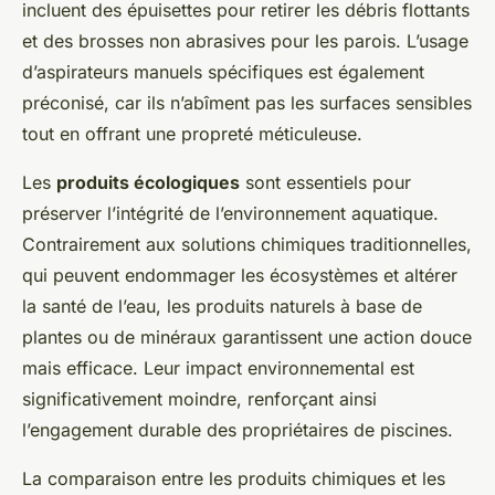
incluent des épuisettes pour retirer les débris flottants
et des brosses non abrasives pour les parois. L’usage
d’aspirateurs manuels spécifiques est également
préconisé, car ils n’abîment pas les surfaces sensibles
tout en offrant une propreté méticuleuse.
Les
produits écologiques
sont essentiels pour
préserver l’intégrité de l’environnement aquatique.
Contrairement aux solutions chimiques traditionnelles,
qui peuvent endommager les écosystèmes et altérer
la santé de l’eau, les produits naturels à base de
plantes ou de minéraux garantissent une action douce
mais efficace. Leur impact environnemental est
significativement moindre, renforçant ainsi
l’engagement durable des propriétaires de piscines.
La comparaison entre les produits chimiques et les