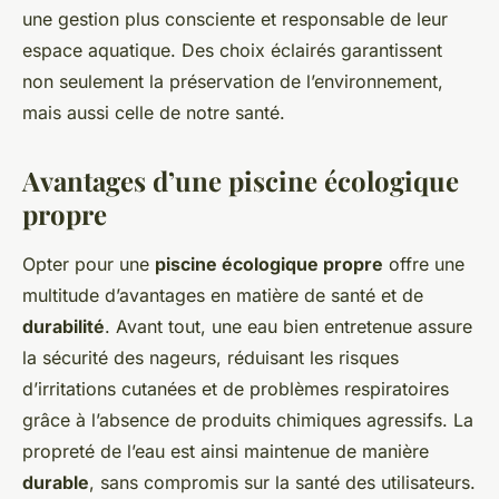
une gestion plus consciente et responsable de leur
espace aquatique. Des choix éclairés garantissent
non seulement la préservation de l’environnement,
mais aussi celle de notre santé.
Avantages d’une piscine écologique
propre
Opter pour une
piscine écologique propre
offre une
multitude d’avantages en matière de santé et de
durabilité
. Avant tout, une eau bien entretenue assure
la sécurité des nageurs, réduisant les risques
d’irritations cutanées et de problèmes respiratoires
grâce à l’absence de produits chimiques agressifs. La
propreté de l’eau est ainsi maintenue de manière
durable
, sans compromis sur la santé des utilisateurs.