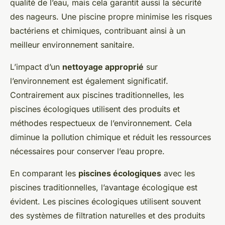
qualité de l’eau, mais cela garantit aussi la sécurité
des nageurs. Une piscine propre minimise les risques
bactériens et chimiques, contribuant ainsi à un
meilleur environnement sanitaire.
L’impact d’un
nettoyage approprié
sur
l’environnement est également significatif.
Contrairement aux piscines traditionnelles, les
piscines écologiques utilisent des produits et
méthodes respectueux de l’environnement. Cela
diminue la pollution chimique et réduit les ressources
nécessaires pour conserver l’eau propre.
En comparant les
piscines écologiques
avec les
piscines traditionnelles, l’avantage écologique est
évident. Les piscines écologiques utilisent souvent
des systèmes de filtration naturelles et des produits