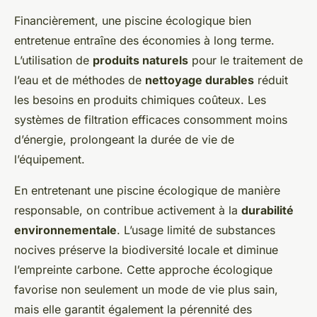
Financièrement, une piscine écologique bien
entretenue entraîne des économies à long terme.
L’utilisation de
produits naturels
pour le traitement de
l’eau et de méthodes de
nettoyage durables
réduit
les besoins en produits chimiques coûteux. Les
systèmes de filtration efficaces consomment moins
d’énergie, prolongeant la durée de vie de
l’équipement.
En entretenant une piscine écologique de manière
responsable, on contribue activement à la
durabilité
environnementale
. L’usage limité de substances
nocives préserve la biodiversité locale et diminue
l’empreinte carbone. Cette approche écologique
favorise non seulement un mode de vie plus sain,
mais elle garantit également la pérennité des