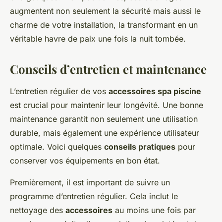
augmentent non seulement la sécurité mais aussi le
charme de votre installation, la transformant en un
véritable havre de paix une fois la nuit tombée.
Conseils d’entretien et maintenance
L’entretien régulier de vos
accessoires spa piscine
est crucial pour maintenir leur longévité. Une bonne
maintenance garantit non seulement une utilisation
durable, mais également une expérience utilisateur
optimale. Voici quelques
conseils pratiques
pour
conserver vos équipements en bon état.
Premièrement, il est important de suivre un
programme d’entretien régulier. Cela inclut le
nettoyage des
accessoires
au moins une fois par