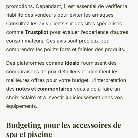
promotions. Cependant, il est essentiel de vérifier la
fiabilité des vendeurs pour éviter les arnaques.
Consultez les avis clients sur des sites spécialisés
comme
Trustpilot
pour évaluer l’expérience d’autres
consommateurs. Ces avis sont précieux pour
comprendre les points forts et faibles des produits.
Des plateformes comme
Idealo
fournissent des
comparaisons de prix détaillées et identifient les
meilleures offres pour votre budget. L’interprétation
des
notes et commentaires
vous aide à faire un
choix éclairé et à investir judicieusement dans vos
équipements.
Budgeting pour les accessoires de
spa et piscine