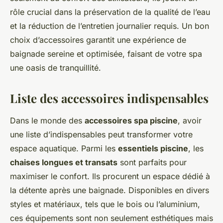
rôle crucial dans la préservation de la qualité de l’eau
et la réduction de l’entretien journalier requis. Un bon
choix d’accessoires garantit une expérience de
baignade sereine et optimisée, faisant de votre spa
une oasis de tranquillité.
Liste des accessoires indispensables
Dans le monde des
accessoires spa piscine
, avoir
une liste d’indispensables peut transformer votre
espace aquatique. Parmi les
essentiels piscine
, les
chaises longues et transats
sont parfaits pour
maximiser le confort. Ils procurent un espace dédié à
la détente après une baignade. Disponibles en divers
styles et matériaux, tels que le bois ou l’aluminium,
ces équipements sont non seulement esthétiques mais