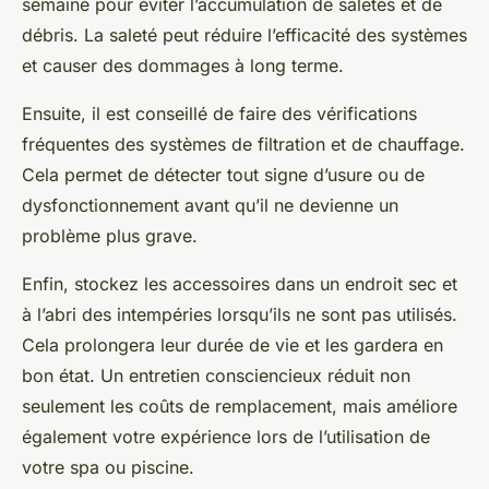
semaine pour éviter l’accumulation de saletés et de
débris. La saleté peut réduire l’efficacité des systèmes
et causer des dommages à long terme.
Ensuite, il est conseillé de faire des vérifications
fréquentes des systèmes de filtration et de chauffage.
Cela permet de détecter tout signe d’usure ou de
dysfonctionnement avant qu’il ne devienne un
problème plus grave.
Enfin, stockez les accessoires dans un endroit sec et
à l’abri des intempéries lorsqu’ils ne sont pas utilisés.
Cela prolongera leur durée de vie et les gardera en
bon état. Un entretien consciencieux réduit non
seulement les coûts de remplacement, mais améliore
également votre expérience lors de l’utilisation de
votre spa ou piscine.