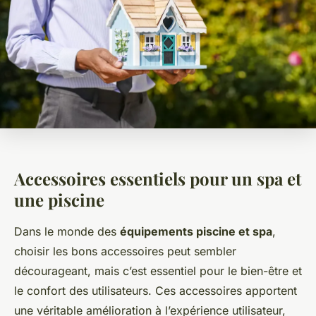
Accessoires essentiels pour un spa et
une piscine
Dans le monde des
équipements piscine et spa
,
choisir les bons accessoires peut sembler
décourageant, mais c’est essentiel pour le bien-être et
le confort des utilisateurs. Ces accessoires apportent
une véritable amélioration à l’expérience utilisateur,