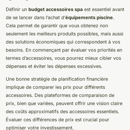
Définir un
budget accessoires spa
est essentiel avant
de se lancer dans l’achat d’
équipements piscine
.
Cela permet de garantir que vous obtenez non
seulement les meilleurs produits possibles, mais aussi
des solutions économiques qui correspondent à vos
besoins. En commençant par évaluer vos priorités en
termes d’accessoires, vous pourrez mieux cibler vos
dépenses et éviter les dépenses excessives.
Une bonne stratégie de planification financière
implique de comparer les prix pour différents
accessoires. Des plateformes de comparaison de
prix, bien que variées, peuvent offrir une vision claire
des coûts approximatifs des accessoires essentiels.
Évaluer ces différences de prix est crucial pour
optimiser votre investissement.