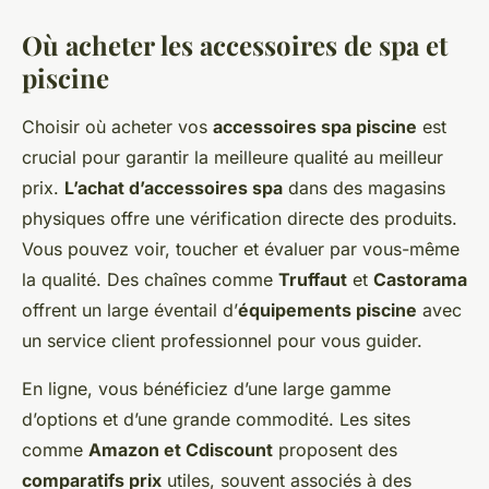
Où acheter les accessoires de spa et
piscine
Choisir où acheter vos
accessoires spa piscine
est
crucial pour garantir la meilleure qualité au meilleur
prix.
L’achat d’accessoires spa
dans des magasins
physiques offre une vérification directe des produits.
Vous pouvez voir, toucher et évaluer par vous-même
la qualité. Des chaînes comme
Truffaut
et
Castorama
offrent un large éventail d’
équipements piscine
avec
un service client professionnel pour vous guider.
En ligne, vous bénéficiez d’une large gamme
d’options et d’une grande commodité. Les sites
comme
Amazon et Cdiscount
proposent des
comparatifs prix
utiles, souvent associés à des