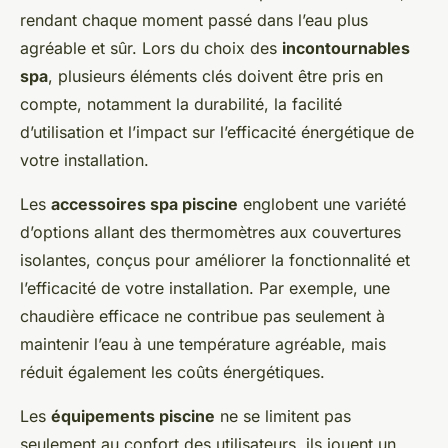
rendant chaque moment passé dans l’eau plus
agréable et sûr. Lors du choix des
incontournables
spa
, plusieurs éléments clés doivent être pris en
compte, notamment la durabilité, la facilité
d’utilisation et l’impact sur l’efficacité énergétique de
votre installation.
Les
accessoires spa piscine
englobent une variété
d’options allant des thermomètres aux couvertures
isolantes, conçus pour améliorer la fonctionnalité et
l’efficacité de votre installation. Par exemple, une
chaudière efficace ne contribue pas seulement à
maintenir l’eau à une température agréable, mais
réduit également les coûts énergétiques.
Les
équipements piscine
ne se limitent pas
seulement au confort des utilisateurs, ils jouent un