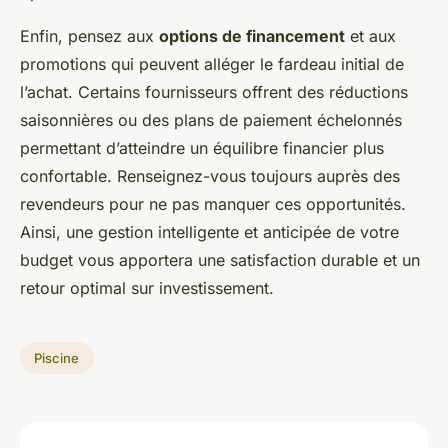
Enfin, pensez aux
options de financement
et aux
promotions qui peuvent alléger le fardeau initial de
l’achat. Certains fournisseurs offrent des réductions
saisonnières ou des plans de paiement échelonnés
permettant d’atteindre un équilibre financier plus
confortable. Renseignez-vous toujours auprès des
revendeurs pour ne pas manquer ces opportunités.
Ainsi, une gestion intelligente et anticipée de votre
budget vous apportera une satisfaction durable et un
retour optimal sur investissement.
Piscine