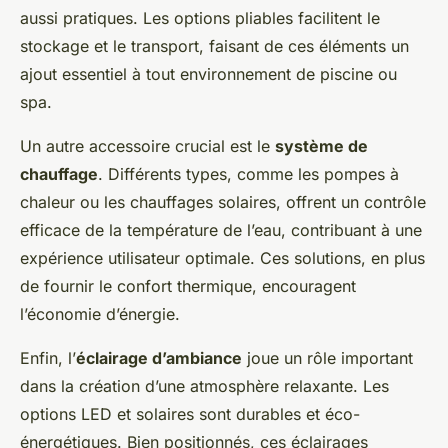
aussi pratiques. Les options pliables facilitent le
stockage et le transport, faisant de ces éléments un
ajout essentiel à tout environnement de piscine ou
spa.
Un autre accessoire crucial est le
système de
chauffage
. Différents types, comme les pompes à
chaleur ou les chauffages solaires, offrent un contrôle
efficace de la température de l’eau, contribuant à une
expérience utilisateur optimale. Ces solutions, en plus
de fournir le confort thermique, encouragent
l’économie d’énergie.
Enfin, l’
éclairage d’ambiance
joue un rôle important
dans la création d’une atmosphère relaxante. Les
options LED et solaires sont durables et éco-
énergétiques. Bien positionnés, ces éclairages