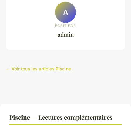
A
ECRIT PAR
admin
← Voir tous les articles Piscine
Piscine — Lectures complémentaires