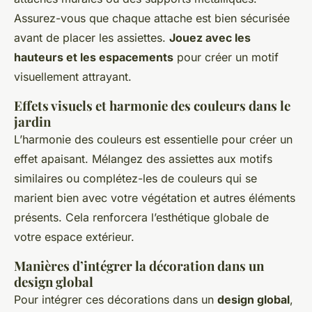
Assurez-vous que chaque attache est bien sécurisée
avant de placer les assiettes.
Jouez avec les
hauteurs et les espacements
pour créer un motif
visuellement attrayant.
Effets visuels et harmonie des couleurs dans le
jardin
L’harmonie des couleurs est essentielle pour créer un
effet apaisant. Mélangez des assiettes aux motifs
similaires ou complétez-les de couleurs qui se
marient bien avec votre végétation et autres éléments
présents. Cela renforcera l’esthétique globale de
votre espace extérieur.
Manières d’intégrer la décoration dans un
design global
Pour intégrer ces décorations dans un
design global
,