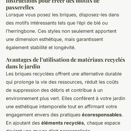
Instructions pour créer des motifs de
passerelles
Lorsque vous posez les briques, disposez-les dans
des motifs intéressants tels que l’épi de blé ou
l’herringbone. Ces styles non seulement apportent
une dimension esthétique, mais garantissent
également stabilité et longévité.
Avantages de l’utilisation de matériaux recyclés
dans le jardin
Les briques recyclées offrent une alternative durable
qui prolonge la vie des ressources, réduit les coûts
de suppression des débris et contribue à un
environnement plus vert. Elles confèrent à votre jardin
une esthétique intemporelle tout en affirmant votre
engagement envers des pratiques
écoresponsables
.
En ajoutant des
éléments recyclés
, chaque espace