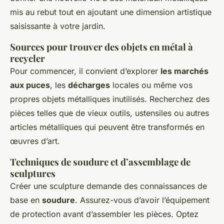
mis au rebut tout en ajoutant une dimension artistique
saisissante à votre jardin.
Sources pour trouver des objets en métal à
recycler
Pour commencer, il convient d’explorer
les marchés
aux puces
, les
décharges
locales ou même vos
propres objets métalliques inutilisés. Recherchez des
pièces telles que de vieux outils, ustensiles ou autres
articles métalliques qui peuvent être transformés en
œuvres d’art.
Techniques de soudure et d’assemblage de
sculptures
Créer une sculpture demande des connaissances de
base en
soudure
. Assurez-vous d’avoir l’équipement
de protection avant d’assembler les pièces. Optez