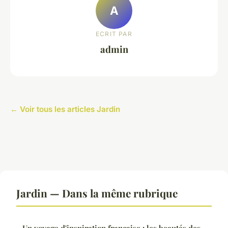
A
ECRIT PAR
admin
← Voir tous les articles Jardin
Jardin — Dans la même rubrique