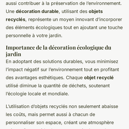
aussi contribuer à la préservation de l’environnement.
Une
décoration durable
, utilisant des
objets
recyclés
, représente un moyen innovant d’incorporer
des éléments écologiques tout en ajoutant une touche
personnelle à votre jardin.
Importance de la décoration écologique du
jardin
En adoptant des solutions durables, vous minimisez
l’impact négatif sur l’environnement tout en profitant
des avantages esthétiques. Chaque
objet recyclé
utilisé diminue la quantité de déchets, soutenant
l’écologie locale et mondiale.
L’utilisation d’objets recyclés non seulement abaisse
les coûts, mais permet aussi à chacun de
personnaliser son espace, créant une atmosphère