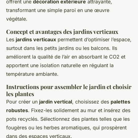
offrent une
décoration extérieure
attrayante,
transformant une simple paroi en une œuvre
végétale.
Concept et avantages des jardins verticaux
Les
jardins verticaux
permettent d’optimiser l’espace,
surtout dans les petits jardins ou les balcons. Ils
améliorent la qualité de l’air en absorbant le CO2 et
apportent une isolation naturelle en régulant la
température ambiante.
Instructions pour assembler le jardin et choisir
les plantes
Pour créer un
jardin vertical
, choisissez des
palettes
robustes
. Fixez-les solidement au mur et insérez des
pots recyclés. Sélectionnez des plantes telles que les
fougères ou les herbes aromatiques, qui prospèrent
dans des espaces verticaux.