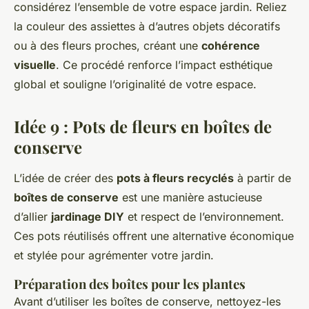
considérez l’ensemble de votre espace jardin. Reliez
la couleur des assiettes à d’autres objets décoratifs
ou à des fleurs proches, créant une
cohérence
visuelle
. Ce procédé renforce l’impact esthétique
global et souligne l’originalité de votre espace.
Idée 9 : Pots de fleurs en boîtes de
conserve
L’idée de créer des
pots à fleurs recyclés
à partir de
boîtes de conserve
est une manière astucieuse
d’allier
jardinage DIY
et respect de l’environnement.
Ces pots réutilisés offrent une alternative économique
et stylée pour agrémenter votre jardin.
Préparation des boîtes pour les plantes
Avant d’utiliser les boîtes de conserve, nettoyez-les