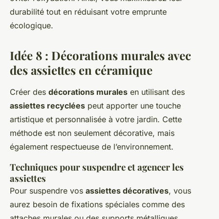
durabilité tout en réduisant votre emprunte
écologique.
Idée 8 : Décorations murales avec
des assiettes en céramique
Créer des
décorations murales
en utilisant des
assiettes recyclées
peut apporter une touche
artistique et personnalisée à votre jardin. Cette
méthode est non seulement décorative, mais
également respectueuse de l’environnement.
Techniques pour suspendre et agencer les
assiettes
Pour suspendre vos
assiettes décoratives
, vous
aurez besoin de fixations spéciales comme des
attaches murales ou des supports métalliques.