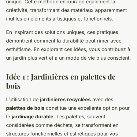
unique. Cette méthode encourage également la
créativité, transformant des matériaux apparemment
inutiles en éléments artistiques et fonctionnels.
En inspirant des solutions uniques, ces pratiques
démontrent comment la durabilité peut rimer avec
esthétisme. En explorant ces idées, vous contribuez à
un jardin plus vert et à un mode de vie plus conscient.
Idée 1 : Jardinières en palettes de
bois
L’utilisation de
jardinières recyclées
avec des
palettes de bois
constitue une excellente option pour
le
jardinage durable
. Les palettes, souvent
considérées comme déchets, se transforment en
structures fonctionnelles et esthétiques pour vos