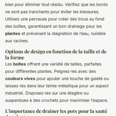
bien pour éliminer tout résidu. Vérifiez que les bords
ne sont pas tranchants pour éviter les blessures.
Utilisez une perceuse pour créer des trous au fond
des boîtes, garantissant un bon drainage pour les
plantes
et prévenant la stagnation de l’eau, nuisible
aux racines.
Options de design en fonction de la taille et de
la forme
Les
boîtes
offrent une variété de tailles, parfaites
pour différentes plantes. Peignez-les avec des
couleurs vives
pour ajouter une touche de gaieté ou
laissez-les dans leur teinte métallique pour un aspect
industriel. Disposez-les sur une étagère ou
suspendues à des crochets pour maximiser l’espace.
L’importance de drainer les pots pour la santé