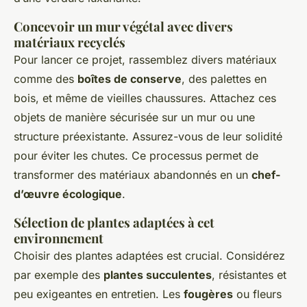
Concevoir un mur végétal avec divers
matériaux recyclés
Pour lancer ce projet, rassemblez divers matériaux
comme des
boîtes de conserve
, des palettes en
bois, et même de vieilles chaussures. Attachez ces
objets de manière sécurisée sur un mur ou une
structure préexistante. Assurez-vous de leur solidité
pour éviter les chutes. Ce processus permet de
transformer des matériaux abandonnés en un
chef-
d’œuvre écologique
.
Sélection de plantes adaptées à cet
environnement
Choisir des plantes adaptées est crucial. Considérez
par exemple des
plantes succulentes
, résistantes et
peu exigeantes en entretien. Les
fougères
ou fleurs