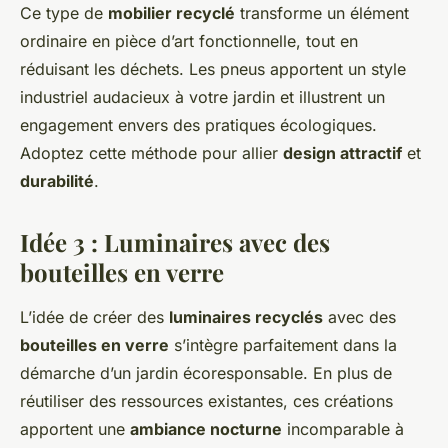
Ce type de
mobilier recyclé
transforme un élément
ordinaire en pièce d’art fonctionnelle, tout en
réduisant les déchets. Les pneus apportent un style
industriel audacieux à votre jardin et illustrent un
engagement envers des pratiques écologiques.
Adoptez cette méthode pour allier
design attractif
et
durabilité
.
Idée 3 : Luminaires avec des
bouteilles en verre
L’idée de créer des
luminaires recyclés
avec des
bouteilles en verre
s’intègre parfaitement dans la
démarche d’un jardin écoresponsable. En plus de
réutiliser des ressources existantes, ces créations
apportent une
ambiance nocturne
incomparable à