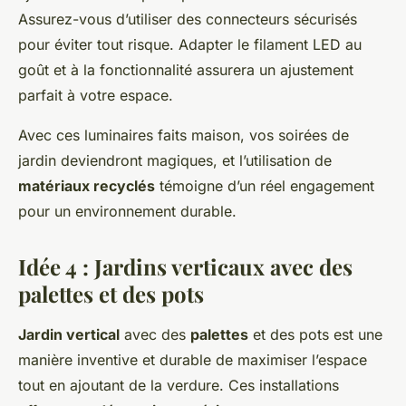
Assurez-vous d’utiliser des connecteurs sécurisés
pour éviter tout risque. Adapter le filament LED au
goût et à la fonctionnalité assurera un ajustement
parfait à votre espace.
Avec ces luminaires faits maison, vos soirées de
jardin deviendront magiques, et l’utilisation de
matériaux recyclés
témoigne d’un réel engagement
pour un environnement durable.
Idée 4 : Jardins verticaux avec des
palettes et des pots
Jardin vertical
avec des
palettes
et des pots est une
manière inventive et durable de maximiser l’espace
tout en ajoutant de la verdure. Ces installations