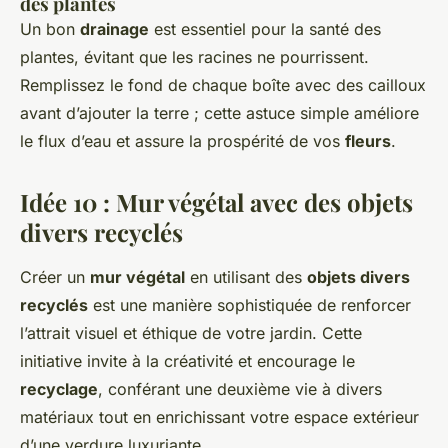
des plantes
Un bon
drainage
est essentiel pour la santé des
plantes, évitant que les racines ne pourrissent.
Remplissez le fond de chaque boîte avec des cailloux
avant d’ajouter la terre ; cette astuce simple améliore
le flux d’eau et assure la prospérité de vos
fleurs
.
Idée 10 : Mur végétal avec des objets
divers recyclés
Créer un
mur végétal
en utilisant des
objets divers
recyclés
est une manière sophistiquée de renforcer
l’attrait visuel et éthique de votre jardin. Cette
initiative invite à la créativité et encourage le
recyclage
, conférant une deuxième vie à divers
matériaux tout en enrichissant votre espace extérieur
d’une verdure luxuriante.