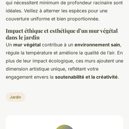
qui nécessitent minimum de profondeur racinaire sont
idéales. Veillez à alterner les espèces pour une
couverture uniforme et bien proportionnée.
Impact éthique et esthétique d’un mur végétal
dans le jardin
Un
mur végétal
contribue à un
environnement sain
,
régule la température et améliore la qualité de l’air. En
plus de leur impact écologique, ces murs ajoutent une
dimension artistique unique, reflétant votre
engagement envers la
soutenabilité et la créativité
.
Jardin