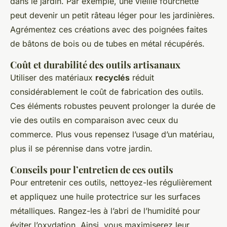
dans le jardin. Par exemple, une vieille fourchette
peut devenir un petit râteau léger pour les jardinières.
Agrémentez ces créations avec des poignées faites
de bâtons de bois ou de tubes en métal récupérés.
Coût et durabilité des outils artisanaux
Utiliser des matériaux
recyclés
réduit
considérablement le coût de fabrication des outils.
Ces éléments robustes peuvent prolonger la durée de
vie des outils en comparaison avec ceux du
commerce. Plus vous repensez l’usage d’un matériau,
plus il se pérennise dans votre jardin.
Conseils pour l’entretien de ces outils
Pour entretenir ces outils, nettoyez-les régulièrement
et appliquez une huile protectrice sur les surfaces
métalliques. Rangez-les à l’abri de l’humidité pour
éviter l’oxydation. Ainsi, vous maximiserez leur