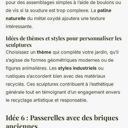
pour des assemblages simples à l’aide de boulons ou
de vis si la soudure est trop complexe. La
patine
naturelle
du métal oxydé ajoutera une texture
intéressante.
Idées de thèmes et styles pour personnaliser les
sculptures
Choisissez un
thème
qui complète votre jardin, qu’il
s’agisse de formes géométriques modernes ou de
figures animalières. Les
styles industriels
ou
rustiques s’accordent bien avec des matériaux
recyclés. Ces sculptures contribuent à l’esthétique
générale tout en témoignant d’un engagement envers
le recyclage artistique et responsable.
Idée 6 : Passerelles avec des briques
anciennes