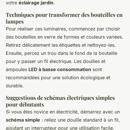
votre
éclairage jardin
.
Techniques pour transformer des bouteilles en
lampes
Pour réaliser ces luminaires, commencez par choisir
des bouteilles en verre de formes et couleurs variées.
Retirez délicatement les étiquettes et nettoyez-les.
Ensuite, percez un trou dans le fond de la bouteille
pour y passer un fil électrique. Les douilles et
ampoules
LED à basse consommation
sont
recommandées pour une solution écologique et
durable.
Suggestions de schémas électriques simples
pour débutants
Si vous êtes novice en électricité, démarrez avec un
schéma simple
: reliez une douille standard à un fil,
ajoutant un interrupteur pour une utilisation facile.