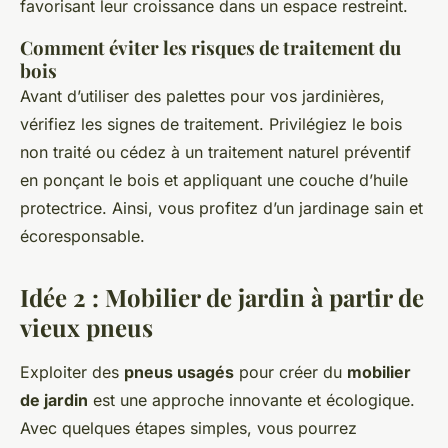
favorisant leur croissance dans un espace restreint.
Comment éviter les risques de traitement du
bois
Avant d’utiliser des palettes pour vos jardinières,
vérifiez les signes de traitement. Privilégiez le bois
non traité ou cédez à un traitement naturel préventif
en ponçant le bois et appliquant une couche d’huile
protectrice. Ainsi, vous profitez d’un jardinage sain et
écoresponsable.
Idée 2 : Mobilier de jardin à partir de
vieux pneus
Exploiter des
pneus usagés
pour créer du
mobilier
de jardin
est une approche innovante et écologique.
Avec quelques étapes simples, vous pourrez