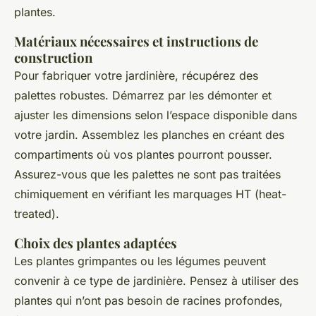
plantes.
Matériaux nécessaires et instructions de
construction
Pour fabriquer votre jardinière, récupérez des
palettes robustes. Démarrez par les démonter et
ajuster les dimensions selon l’espace disponible dans
votre jardin. Assemblez les planches en créant des
compartiments où vos plantes pourront pousser.
Assurez-vous que les palettes ne sont pas traitées
chimiquement en vérifiant les marquages HT (heat-
treated).
Choix des plantes adaptées
Les plantes grimpantes ou les légumes peuvent
convenir à ce type de jardinière. Pensez à utiliser des
plantes qui n’ont pas besoin de racines profondes,