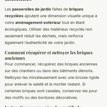
Les
passerelles de jardin
faites de
briques
recyclées
ajoutent une dimension visuelle unique à
votre
aménagement extérieur
tout en étant
écologiques. Utiliser des matériaux recyclés non
seulement réduit les déchets, mais renforce
également l’authenticité de votre jardin.
Comment récupérer et nettoyer les briques
anciennes
Pour commencer, récupérez des briques anciennes
sur des chantiers ou dans des bâtiments démolis.
Nettoyez-les minutieusement avec une brosse rigide
pour enlever la saleté et le mortier restant. Si
certaines briques sont cassées, conservez-les pour
des motifs ou des bordures décoratives.