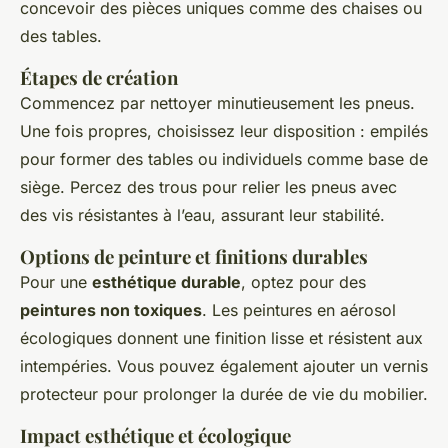
concevoir des pièces uniques comme des chaises ou
des tables.
Étapes de création
Commencez par nettoyer minutieusement les pneus.
Une fois propres, choisissez leur disposition : empilés
pour former des tables ou individuels comme base de
siège. Percez des trous pour relier les pneus avec
des vis résistantes à l’eau, assurant leur stabilité.
Options de peinture et finitions durables
Pour une
esthétique durable
, optez pour des
peintures non toxiques
. Les peintures en aérosol
écologiques donnent une finition lisse et résistent aux
intempéries. Vous pouvez également ajouter un vernis
protecteur pour prolonger la durée de vie du mobilier.
Impact esthétique et écologique