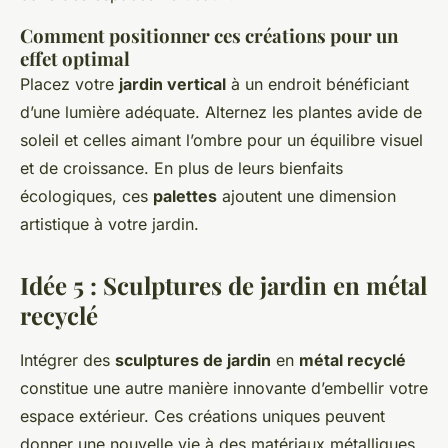
Comment positionner ces créations pour un
effet optimal
Placez votre
jardin vertical
à un endroit bénéficiant
d’une lumière adéquate. Alternez les plantes avide de
soleil et celles aimant l’ombre pour un équilibre visuel
et de croissance. En plus de leurs bienfaits
écologiques, ces
palettes
ajoutent une dimension
artistique à votre jardin.
Idée 5 : Sculptures de jardin en métal
recyclé
Intégrer des
sculptures de jardin
en
métal recyclé
constitue une autre manière innovante d’embellir votre
espace extérieur. Ces créations uniques peuvent
donner une nouvelle vie à des matériaux métalliques