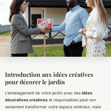
Introduction aux idées créatives
pour décorer le jardin
L’aménagement de votre jardin avec des
idées
décoratives créatives
et responsables peut non
seulement transformer votre espace extérieur, mais