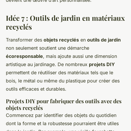
devient une œuvre d’art personnalisée.
Idée 7 : Outils de jardin en matériaux
recyclés
Transformer des
objets recyclés
en
outils de jardin
non seulement soutient une démarche
écoresponsable
, mais ajoute aussi une dimension
artistique au jardinage. De nombreux
projets DIY
permettent de réutiliser des matériaux tels que le
bois, le métal ou même du plastique pour créer des
outils efficaces et durables.
Projets DIY pour fabriquer des outils avec des
objets recyclés
Commencez par identifier des objets du quotidien
dont la forme et la robustesse pourraient être utiles