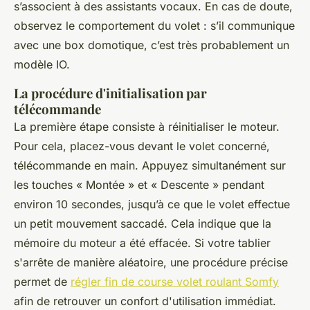
s’associent à des assistants vocaux. En cas de doute,
observez le comportement du volet : s’il communique
avec une box domotique, c’est très probablement un
modèle IO.
La procédure d'initialisation par
télécommande
La première étape consiste à réinitialiser le moteur.
Pour cela, placez-vous devant le volet concerné,
télécommande en main. Appuyez simultanément sur
les touches « Montée » et « Descente » pendant
environ 10 secondes, jusqu’à ce que le volet effectue
un petit mouvement saccadé. Cela indique que la
mémoire du moteur a été effacée. Si votre tablier
s'arrête de manière aléatoire, une procédure précise
permet de
régler fin de course volet roulant Somfy
afin de retrouver un confort d'utilisation immédiat.