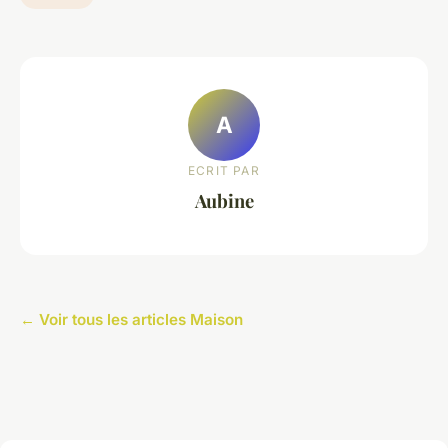
A
ECRIT PAR
Aubine
← Voir tous les articles Maison