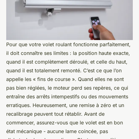
Pour que votre volet roulant fonctionne parfaitement,
il doit connaître ses limites : la position haute exacte,
quand il est complètement déroulé, et celle du haut,
quand il est totalement remonté. C’est ce que l’on
appelle les « fins de course ». Quand elles ne sont
pas bien réglées, le moteur perd ses repères, ce qui
entraîne des arrêts intempestifs ou des mouvements
erratiques. Heureusement, une remise à zéro et un
recalibrage peuvent tout rétablir. Avant de
commencer, assurez-vous que le volet est en bon
état mécanique - aucune lame coincée, pas