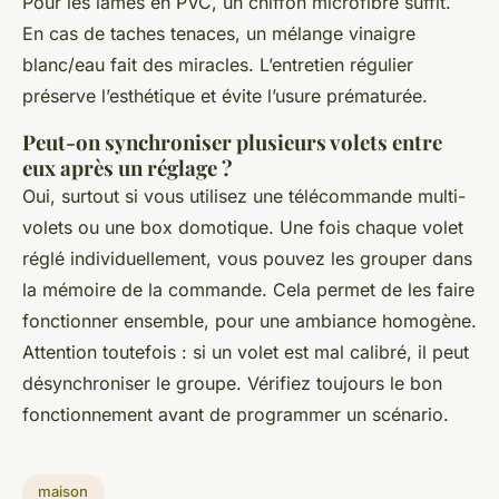
Pour les lames en PVC, un chiffon microfibre suffit.
En cas de taches tenaces, un mélange vinaigre
blanc/eau fait des miracles. L’entretien régulier
préserve l’esthétique et évite l’usure prématurée.
Peut-on synchroniser plusieurs volets entre
eux après un réglage ?
Oui, surtout si vous utilisez une télécommande multi-
volets ou une box domotique. Une fois chaque volet
réglé individuellement, vous pouvez les grouper dans
la mémoire de la commande. Cela permet de les faire
fonctionner ensemble, pour une ambiance homogène.
Attention toutefois : si un volet est mal calibré, il peut
désynchroniser le groupe. Vérifiez toujours le bon
fonctionnement avant de programmer un scénario.
maison