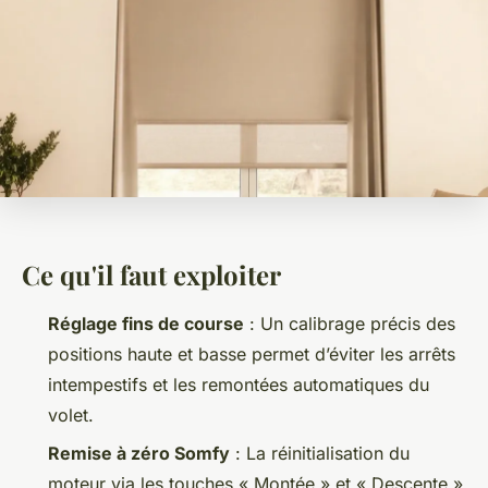
Ce qu'il faut exploiter
Réglage fins de course
: Un calibrage précis des
positions haute et basse permet d’éviter les arrêts
intempestifs et les remontées automatiques du
volet.
Remise à zéro Somfy
: La réinitialisation du
moteur via les touches « Montée » et « Descente »