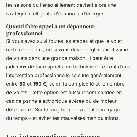
les saisons ou l’ensoleillement devient alors une
stratégie intelligente d’économie d’énergie.
Quand faire appel à un dépanneur
professionnel
Si vous avez suivi toutes les étapes et que le volet
reste capricieux, ou si vous devez régler une dizaine
de volets dans une grande maison, il peut être
judicieux de faire appel à un technicien. Le coût d’une
intervention professionnelle se situe généralement
entre
80 et 150 €
, selon la complexité et le nombre
de volets. Cette option est aussi recommandée en
cas de panne électronique avérée ou de moteur
défectueux. Sur le long terme, ça peut faire gagner
du temps - et éviter les mauvaises manipulations.
Les interrogations majeures