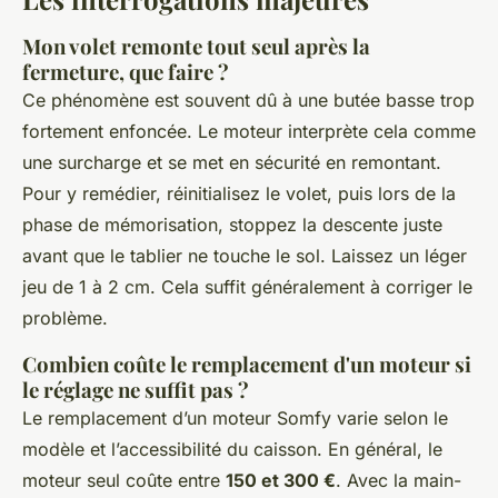
Mon volet remonte tout seul après la
fermeture, que faire ?
Ce phénomène est souvent dû à une butée basse trop
fortement enfoncée. Le moteur interprète cela comme
une surcharge et se met en sécurité en remontant.
Pour y remédier, réinitialisez le volet, puis lors de la
phase de mémorisation, stoppez la descente juste
avant que le tablier ne touche le sol. Laissez un léger
jeu de 1 à 2 cm. Cela suffit généralement à corriger le
problème.
Combien coûte le remplacement d'un moteur si
le réglage ne suffit pas ?
Le remplacement d’un moteur Somfy varie selon le
modèle et l’accessibilité du caisson. En général, le
moteur seul coûte entre
150 et 300 €
. Avec la main-