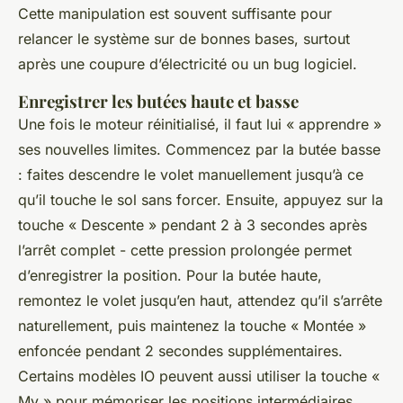
Cette manipulation est souvent suffisante pour
relancer le système sur de bonnes bases, surtout
après une coupure d’électricité ou un bug logiciel.
Enregistrer les butées haute et basse
Une fois le moteur réinitialisé, il faut lui « apprendre »
ses nouvelles limites. Commencez par la butée basse
: faites descendre le volet manuellement jusqu’à ce
qu’il touche le sol sans forcer. Ensuite, appuyez sur la
touche « Descente » pendant 2 à 3 secondes après
l’arrêt complet - cette pression prolongée permet
d’enregistrer la position. Pour la butée haute,
remontez le volet jusqu’en haut, attendez qu’il s’arrête
naturellement, puis maintenez la touche « Montée »
enfoncée pendant 2 secondes supplémentaires.
Certains modèles IO peuvent aussi utiliser la touche «
My » pour mémoriser les positions intermédiaires,