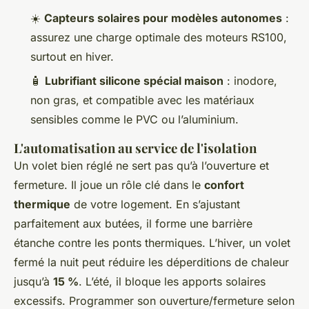
☀️
Capteurs solaires pour modèles autonomes
:
assurez une charge optimale des moteurs RS100,
surtout en hiver.
🧴
Lubrifiant silicone spécial maison
: inodore,
non gras, et compatible avec les matériaux
sensibles comme le PVC ou l’aluminium.
L'automatisation au service de l'isolation
Un volet bien réglé ne sert pas qu’à l’ouverture et
fermeture. Il joue un rôle clé dans le
confort
thermique
de votre logement. En s’ajustant
parfaitement aux butées, il forme une barrière
étanche contre les ponts thermiques. L’hiver, un volet
fermé la nuit peut réduire les déperditions de chaleur
jusqu’à
15 %
. L’été, il bloque les apports solaires
excessifs. Programmer son ouverture/fermeture selon