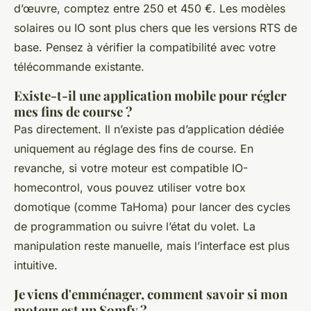
d’œuvre, comptez entre 250 et 450 €. Les modèles
solaires ou IO sont plus chers que les versions RTS de
base. Pensez à vérifier la compatibilité avec votre
télécommande existante.
Existe-t-il une application mobile pour régler
mes fins de course ?
Pas directement. Il n’existe pas d’application dédiée
uniquement au réglage des fins de course. En
revanche, si votre moteur est compatible IO-
homecontrol, vous pouvez utiliser votre box
domotique (comme TaHoma) pour lancer des cycles
de programmation ou suivre l’état du volet. La
manipulation reste manuelle, mais l’interface est plus
intuitive.
Je viens d'emménager, comment savoir si mon
moteur est un Somfy ?