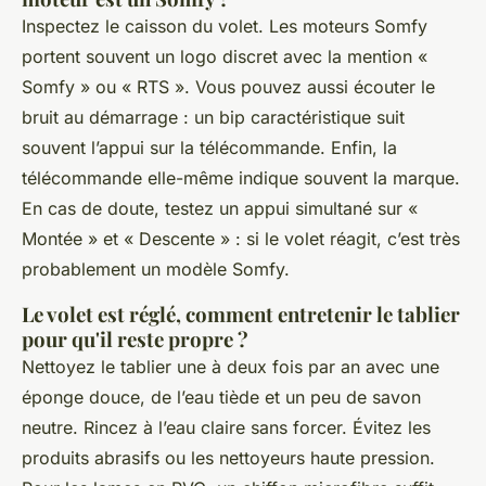
Inspectez le caisson du volet. Les moteurs Somfy
portent souvent un logo discret avec la mention «
Somfy » ou « RTS ». Vous pouvez aussi écouter le
bruit au démarrage : un bip caractéristique suit
souvent l’appui sur la télécommande. Enfin, la
télécommande elle-même indique souvent la marque.
En cas de doute, testez un appui simultané sur «
Montée » et « Descente » : si le volet réagit, c’est très
probablement un modèle Somfy.
Le volet est réglé, comment entretenir le tablier
pour qu'il reste propre ?
Nettoyez le tablier une à deux fois par an avec une
éponge douce, de l’eau tiède et un peu de savon
neutre. Rincez à l’eau claire sans forcer. Évitez les
produits abrasifs ou les nettoyeurs haute pression.