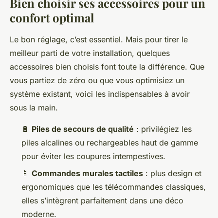
Bien choisir ses accessoires pour un
confort optimal
Le bon réglage, c’est essentiel. Mais pour tirer le
meilleur parti de votre installation, quelques
accessoires bien choisis font toute la différence. Que
vous partiez de zéro ou que vous optimisiez un
système existant, voici les indispensables à avoir
sous la main.
🔋
Piles de secours de qualité
: privilégiez les
piles alcalines ou rechargeables haut de gamme
pour éviter les coupures intempestives.
📱
Commandes murales tactiles
: plus design et
ergonomiques que les télécommandes classiques,
elles s’intègrent parfaitement dans une déco
moderne.