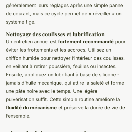
généralement leurs réglages après une simple panne
de courant, mais ce cycle permet de « réveiller » un
système figé.
Nettoyage des coulisses et lubrification
Un entretien annuel est
fortement recommandé
pour
éviter les frottements et les accrocs. Utilisez un
chiffon humide pour nettoyer l’intérieur des coulisses,
en veillant à retirer poussière, feuilles ou insectes.
Ensuite, appliquez un lubrifiant à base de silicone -
jamais d’huile mécanique, qui attire la saleté et forme
une pâte noire avec le temps. Une légère
pulvérisation suffit. Cette simple routine améliore la
fluïdité du mécanisme
et préserve la durée de vie de
l’ensemble.