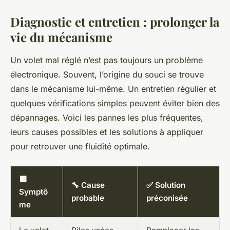
Diagnostic et entretien : prolonger la
vie du mécanisme
Un volet mal réglé n’est pas toujours un problème
électronique. Souvent, l’origine du souci se trouve
dans le mécanisme lui-même. Un entretien régulier et
quelques vérifications simples peuvent éviter bien des
dépannages. Voici les pannes les plus fréquentes,
leurs causes possibles et les solutions à appliquer
pour retrouver une fluidité optimale.
🟥
🔧 Cause
✅ Solution
Symptô
probable
préconisée
me