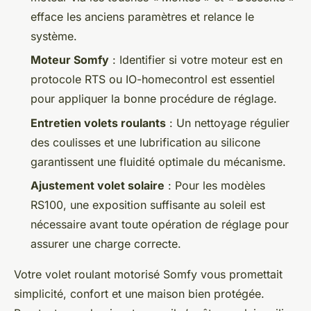
efface les anciens paramètres et relance le
système.
Moteur Somfy
: Identifier si votre moteur est en
protocole RTS ou IO-homecontrol est essentiel
pour appliquer la bonne procédure de réglage.
Entretien volets roulants
: Un nettoyage régulier
des coulisses et une lubrification au silicone
garantissent une fluidité optimale du mécanisme.
Ajustement volet solaire
: Pour les modèles
RS100, une exposition suffisante au soleil est
nécessaire avant toute opération de réglage pour
assurer une charge correcte.
Votre volet roulant motorisé Somfy vous promettait
simplicité, confort et une maison bien protégée.