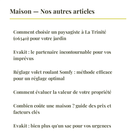
Maison — Nos autres articles
Comment choisir un paysagiste à La Trinité
(06340) pour votre jardin
Evakit : le partenaire incontournable pour vos
imprévus
Réglage volet roulant Somfy : méthode efficace
pour un réglage optimal
Comment évaluer la valeur de votre propriété
Combien coûte une maison ? guide des prix et
facteurs clés
Evakit : bien plus qu'un sac pour vos urgences