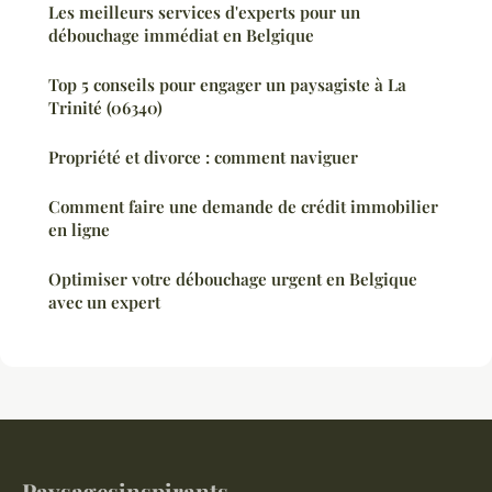
Les meilleurs services d'experts pour un
débouchage immédiat en Belgique
Top 5 conseils pour engager un paysagiste à La
Trinité (06340)
Propriété et divorce : comment naviguer
Comment faire une demande de crédit immobilier
en ligne
Optimiser votre débouchage urgent en Belgique
avec un expert
Paysagesinspirants