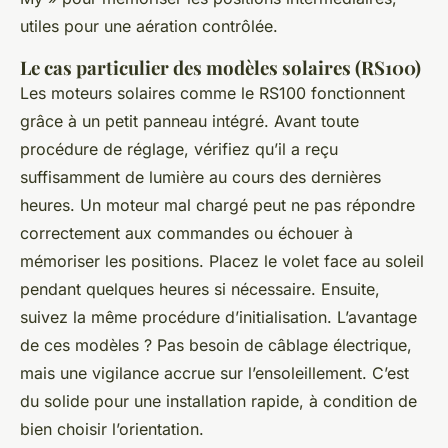
utiles pour une aération contrôlée.
Le cas particulier des modèles solaires (RS100)
Les moteurs solaires comme le RS100 fonctionnent
grâce à un petit panneau intégré. Avant toute
procédure de réglage, vérifiez qu’il a reçu
suffisamment de lumière au cours des dernières
heures. Un moteur mal chargé peut ne pas répondre
correctement aux commandes ou échouer à
mémoriser les positions. Placez le volet face au soleil
pendant quelques heures si nécessaire. Ensuite,
suivez la même procédure d’initialisation. L’avantage
de ces modèles ? Pas besoin de câblage électrique,
mais une vigilance accrue sur l’ensoleillement. C’est
du solide pour une installation rapide, à condition de
bien choisir l’orientation.