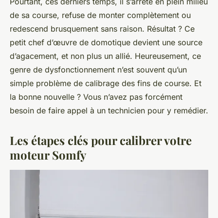
Pourtant, ces derniers temps, il s’arrête en plein milieu
de sa course, refuse de monter complètement ou
redescend brusquement sans raison. Résultat ? Ce
petit chef d’œuvre de domotique devient une source
d’agacement, et non plus un allié. Heureusement, ce
genre de dysfonctionnement n’est souvent qu’un
simple problème de calibrage des fins de course. Et
la bonne nouvelle ? Vous n’avez pas forcément
besoin de faire appel à un technicien pour y remédier.
Les étapes clés pour calibrer votre
moteur Somfy