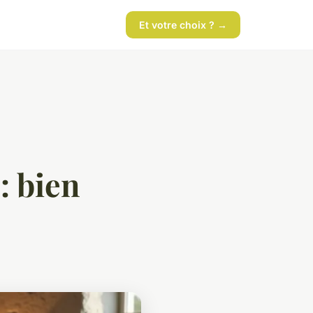
Et votre choix ? →
: bien